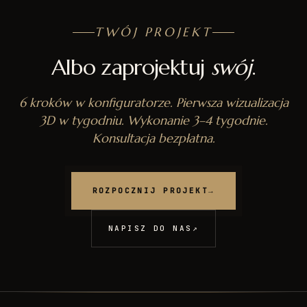
TWÓJ PROJEKT
Albo zaprojektuj
swój
.
6 kroków w konfiguratorze. Pierwsza wizualizacja
3D w tygodniu. Wykonanie 3–4 tygodnie.
Konsultacja bezpłatna.
ROZPOCZNIJ PROJEKT
→
NAPISZ DO NAS
↗