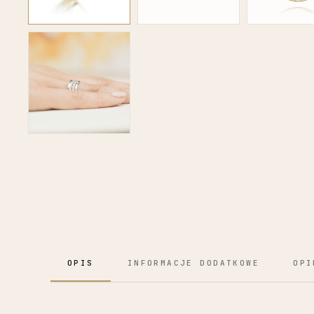
OPIS
INFORMACJE DODATKOWE
OPI