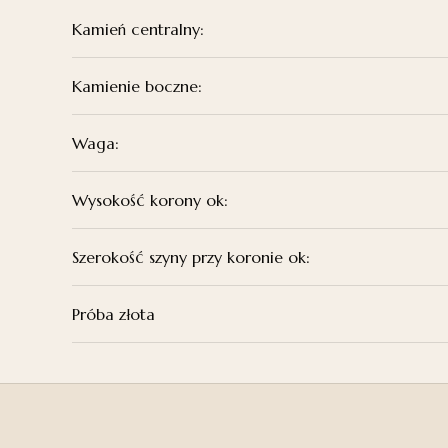
Kamień centralny:
Kamienie boczne:
Waga:
Wysokość korony ok:
Szerokość szyny przy koronie ok:
Próba złota