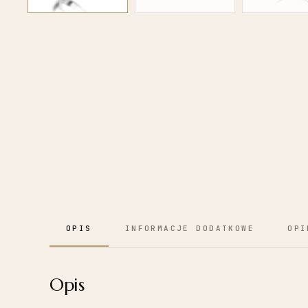
OPIS
INFORMACJE DODATKOWE
OPI
Opis