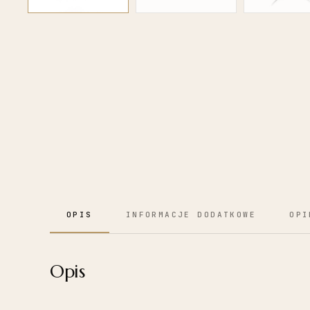
OPIS
INFORMACJE DODATKOWE
OPI
Opis